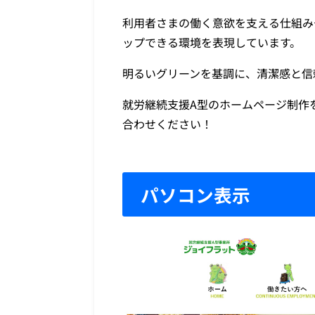
利用者さまの働く意欲を支える仕組み
ップできる環境を表現しています。
明るいグリーンを基調に、清潔感と信
就労継続支援A型のホームページ制作
合わせください！
パソコン表示