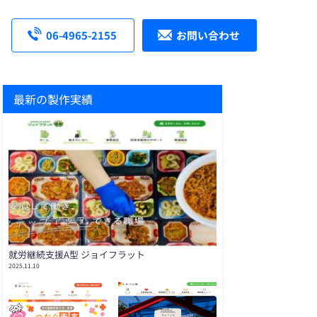
06-4965-2155
お問い合わせ
最新の製作実績
就労継続支援A型 ジョイフラット
2025.11.10