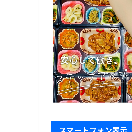
スマートフォン表示