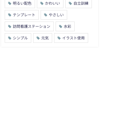
明るい配色
かわいい
自立訓練
テンプレート
やさしい
訪問看護ステーション
水彩
シンプル
元気
イラスト使用