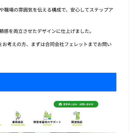
や職場の雰囲気を伝える構成で、安心してステップア
頼感を両立させたデザインに仕上げました。
をお考えの方、まずは合同会社フェレットまでお問い