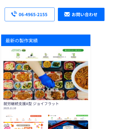
06-4965-2155
お問い合わせ
最新の製作実績
就労継続支援A型 ジョイフラット
2025.11.10