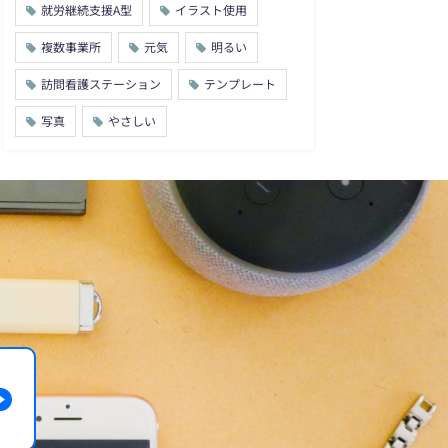
就労継続支援A型
イラスト使用
複数事業所
元気
明るい
訪問看護ステーション
テンプレート
写真
やさしい