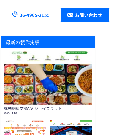
06-4965-2155
お問い合わせ
最新の製作実績
就労継続支援A型 ジョイフラット
2025.11.10