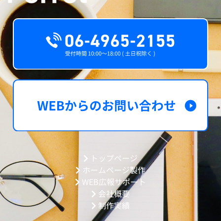
トップページ
ホームページ製作
WEB広報サポート
会社概要
制作実績