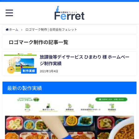
ホーム
ロゴマーク制作 | 合同会社フェレット
ロゴマーク制作の記事一覧
放課後等デイサービス ひまわり 様 ホームペー
ジ制作実績
制作実績
2021年3月4日
最新の製作実績