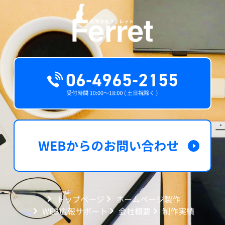
トップページ
ホームページ製作
WEB広報サポート
会社概要
制作実績